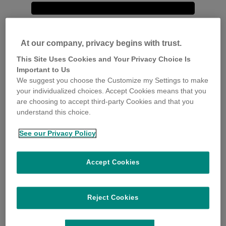
At our company, privacy begins with trust.
This Site Uses Cookies and Your Privacy Choice Is
Important to Us
We suggest you choose the Customize my Settings to make
your individualized choices. Accept Cookies means that you
are choosing to accept third-party Cookies and that you
understand this choice.
See our Privacy Policy
Accept Cookies
Reject Cookies