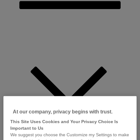
At our company, privacy begins with trust.
This Site Uses Cookies and Your Privacy Choice Is
Important to Us
We suggest you choose the Customize my Settings to make